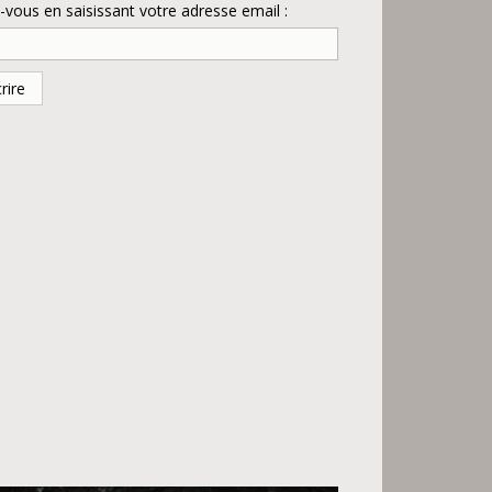
ous en saisissant votre adresse email :